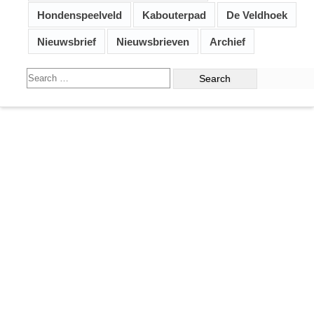
Hondenspeelveld
Kabouterpad
De Veldhoek
Nieuwsbrief
Nieuwsbrieven
Archief
Search
for: