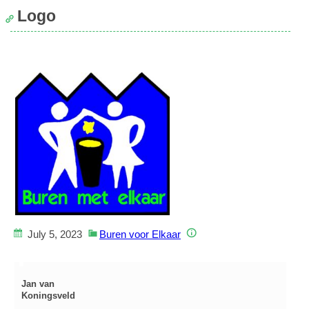
Logo
July 5, 2023
Buren voor Elkaar
Jan van
Koningsveld