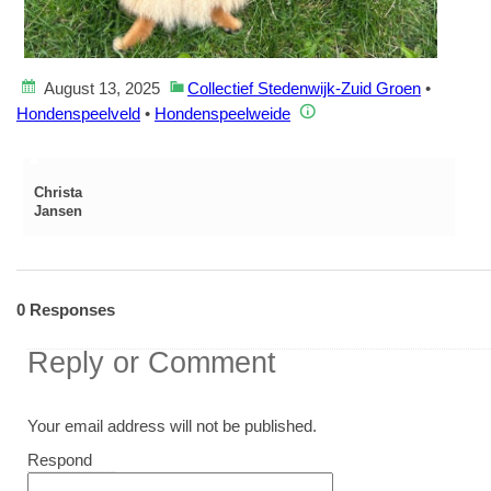
August 13, 2025
Collectief Stedenwijk-Zuid Groen
•
Hondenspeelveld
•
Hondenspeelweide
Christa
Jansen
0 Responses
Reply or Comment
Your email address will not be published.
Comment
Respond
textarea