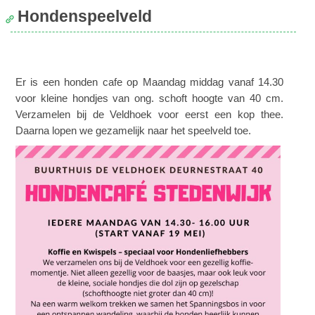
Hondenspeelveld
Er is een honden cafe op Maandag middag vanaf 14.30
voor kleine hondjes van ong. schoft hoogte van 40 cm.
Verzamelen bij de Veldhoek voor eerst een kop thee.
Daarna lopen we gezamelijk naar het speelveld toe.