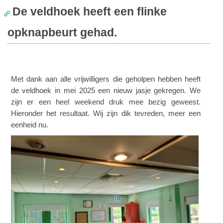
De veldhoek heeft een flinke
opknapbeurt gehad.
Met dank aan alle vrijwilligers die geholpen hebben heeft
de veldhoek in mei 2025 een nieuw jasje gekregen. We
zijn er een heel weekend druk mee bezig geweest.
Hieronder het resultaat. Wij zijn dik tevreden, meer een
eenheid nu.