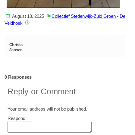
August 13, 2025
Collectief Stedenwijk-Zuid Groen
•
De
Veldhoek
Christa
Jansen
0 Responses
Reply or Comment
Your email address will not be published.
Comment
Respond
textarea
box