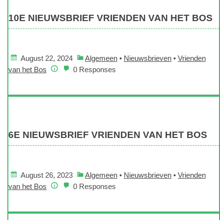
10E NIEUWSBRIEF VRIENDEN VAN HET BOS
August 22, 2024
Algemeen
•
Nieuwsbrieven
•
Vrienden
van het Bos
0 Responses
6E NIEUWSBRIEF VRIENDEN VAN HET BOS
August 26, 2023
Algemeen
•
Nieuwsbrieven
•
Vrienden
van het Bos
0 Responses