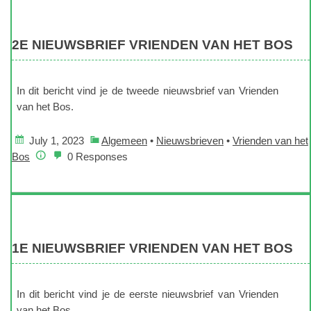
2E NIEUWSBRIEF VRIENDEN VAN HET BOS
In dit bericht vind je de tweede nieuwsbrief van Vrienden
van het Bos.
July 1, 2023
Algemeen
•
Nieuwsbrieven
•
Vrienden van het
Bos
0 Responses
1E NIEUWSBRIEF VRIENDEN VAN HET BOS
In dit bericht vind je de eerste nieuwsbrief van Vrienden
van het Bos.