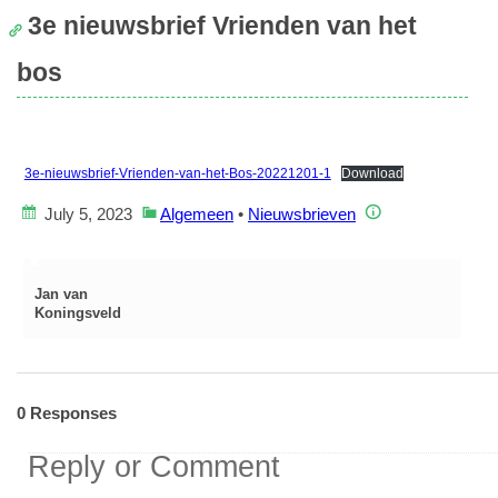
3e nieuwsbrief Vrienden van het
bos
3e-nieuwsbrief-Vrienden-van-het-Bos-20221201-1
Download
July 5, 2023
Algemeen
•
Nieuwsbrieven
Jan van
Koningsveld
0 Responses
Reply or Comment