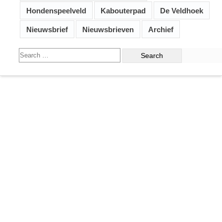
Hondenspeelveld
Kabouterpad
De Veldhoek
Nieuwsbrief
Nieuwsbrieven
Archief
Search
for: